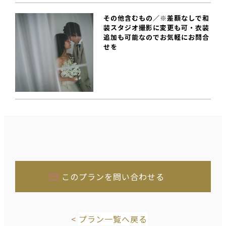
その他含むもの／※差額なしで和
装スタジオ撮影に変更も可・衣装
追加も可能なのでお気軽にお問合
せを
このプランを問い合わせる
プラン一覧へ戻る