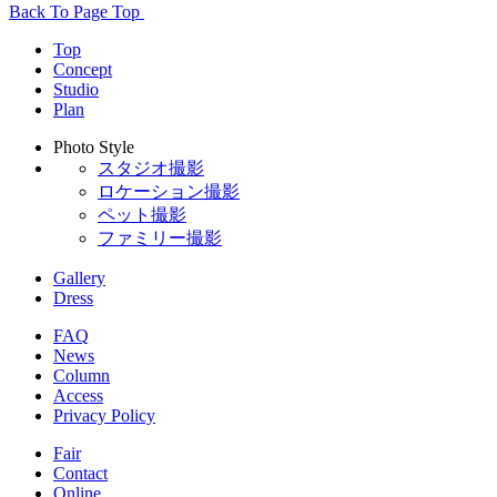
Back To Page Top
Top
Concept
Studio
Plan
Photo Style
スタジオ撮影
ロケーション撮影
ペット撮影
ファミリー撮影
Gallery
Dress
FAQ
News
Column
Access
Privacy Policy
Fair
Contact
Online