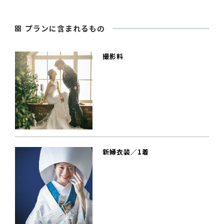
プランに含まれるもの
撮影料
新婦衣装／1着