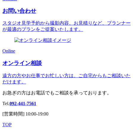
お問い合わせ
スタジオ見学予約から撮影内容、お見積りなど、
プランナー
が最適のプランをご提案いたします。
Online
オンライン相談
遠方の方やお仕事でお忙しい方は、
ご自宅からもご相談いた
だけます。
お急ぎの方はお電話でもご相談を承っております。
Tel.
092-441-7561
[営業時間] 10:00-19:00
TOP