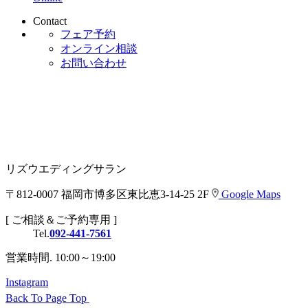
Contact
フェア予約
オンライン相談
お問い合わせ
リズウエディングサラン
〒812-0007 福岡市博多区東比恵3-14-25 2F
Google Maps
[ ご相談＆ご予約専用 ]
Tel.
092-441-7561
営業時間. 10:00～19:00
Instagram
Back To Page Top