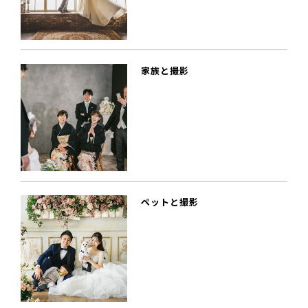
家族と撮影
ペットと撮影