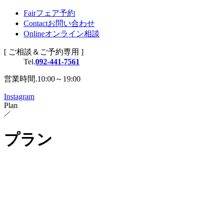
Fair
フェア予約
Contact
お問い合わせ
Online
オンライン相談
[ ご相談＆ご予約専用 ]
Tel.
092-441-7561
営業時間.10:00～19:00
Instagram
Plan
プラン